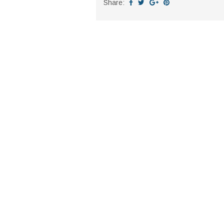
Share: