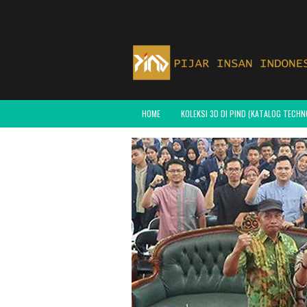
HOME
KOLEKSI 3D DI PIND (KATALOG TECH