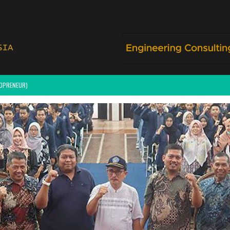
NOPRENEUR)