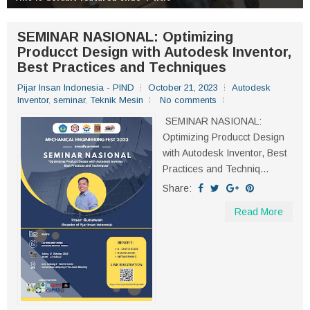
SEMINAR NASIONAL: Optimizing
Producct Design with Autodesk Inventor,
Best Practices and Techniques
Pijar Insan Indonesia - PIND
October 21, 2023
Autodesk
Inventor
,
seminar
,
Teknik Mesin
No comments
SEMINAR NASIONAL:
Optimizing Producct Design
with Autodesk Inventor, Best
Practices and Techniq...
Share:
Read More