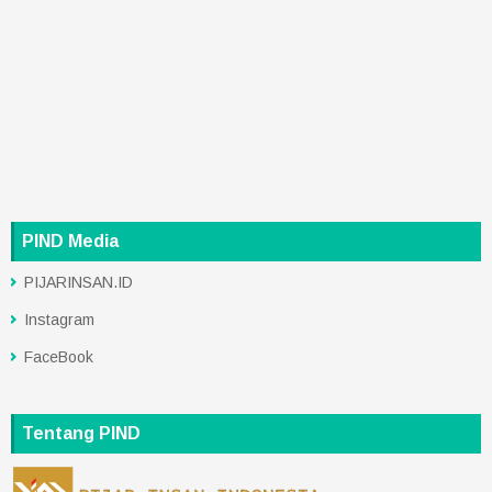
PIND Media
PIJARINSAN.ID
Instagram
FaceBook
Tentang PIND