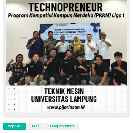
Popular
Tags
Blog Archives