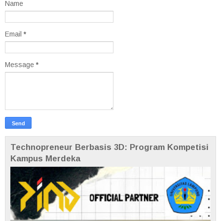
Name
Email
*
Message
*
Technopreneur Berbasis 3D: Program Kompetisi
Kampus Merdeka