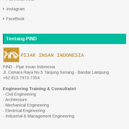
Instagram
FaceBook
Tentang PIND
PIND - Pijar Insan Indonesia
Jl. Cemara Raya No.5 Tanjung Senang - Bandar Lampung
+62 813-7973-7354
Engineering Training & Consultatnt
- Civil Engineering
- Architecture
- Mechanical Engineering
- Electrical Engineering
- Industrial & Management Engineering