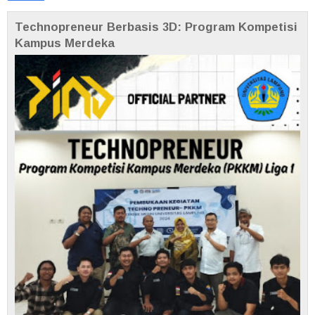
Technopreneur Berbasis 3D: Program Kompetisi
Kampus Merdeka